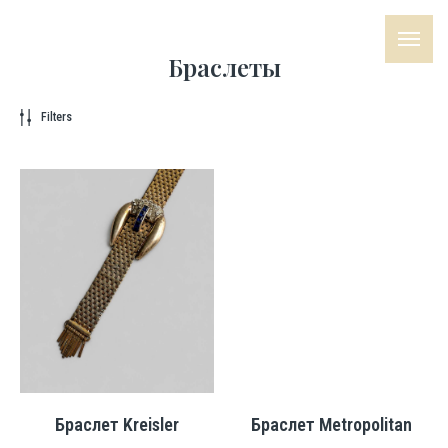
Браслеты
Filters
Браслет Kreisler
Браслет Metropolitan