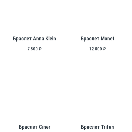
Браслет Anna Klein
Браслет Monet
7 500
₽
12 000
₽
Браслет Ciner
Браслет Trifari