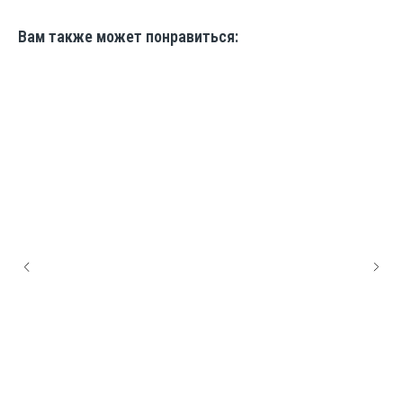
Вам также может понравиться: