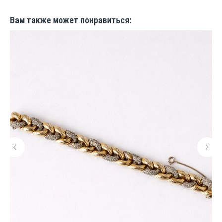
Вам также может понравиться: