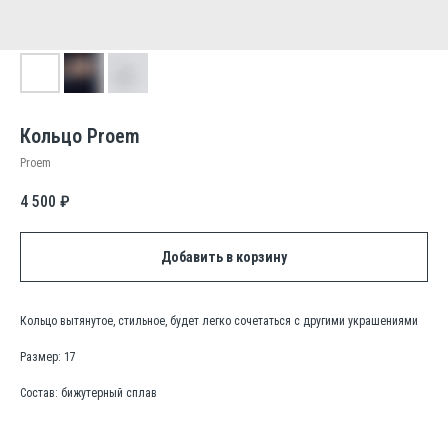
Кольцо Proem
Proem
4 500
₽
Добавить в корзину
Кольцо вытянутое, стильное, будет легко сочетаться с другими украшениями
Размер: 17
Состав: бижутерный сплав