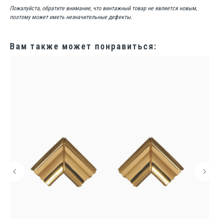
Пожалуйста, обратите внимание, что винтажный товар не является новым,
поэтому может иметь незначительные дефекты.
Вам также может понравиться: