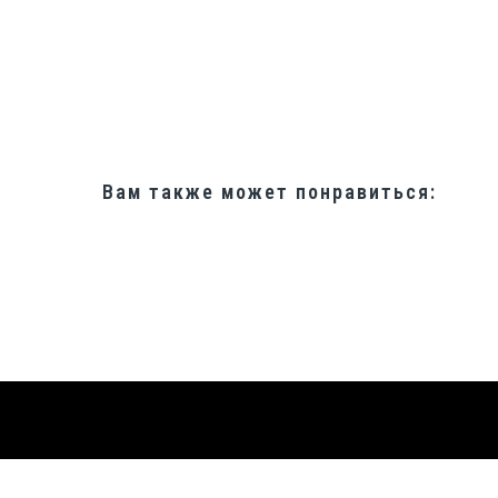
Вам также может понравиться: