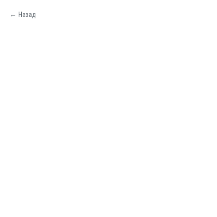
Назад