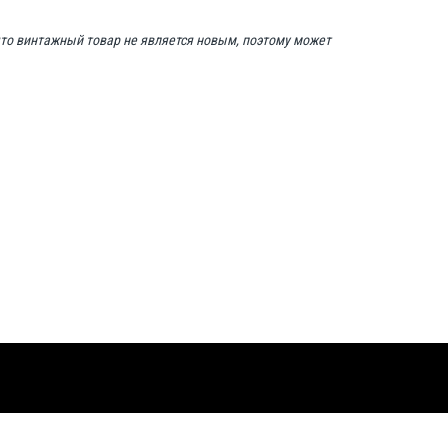
что винтажный товар не является новым, поэтому может