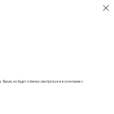
ы. Яркая, но будет отлично смотреться и в сочетании с