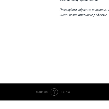
Пожалуйста, обратите внимание, 
иметь незначительные дефекты.
Tilda
Made on