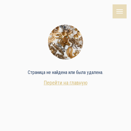
Страница не найдена или была удалена.
Перейти на главную